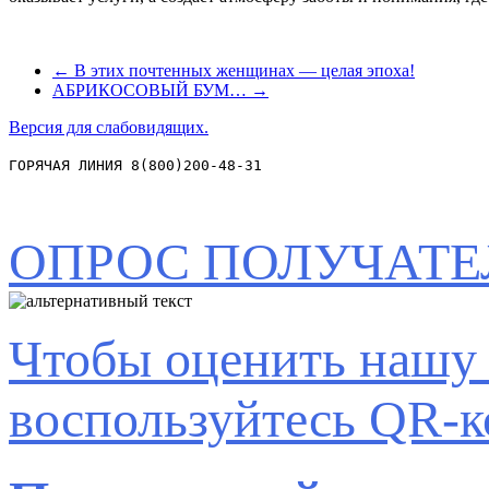
←
В этих почтенных женщинах — целая эпоха!
АБРИКОСОВЫЙ БУМ…
→
Версия для слабовидящих.
ГОРЯЧАЯ ЛИНИЯ 8(800)200-48-31
ОПРОС ПОЛУЧАТЕ
Чтобы оценить нашу 
воспользуйтесь QR-