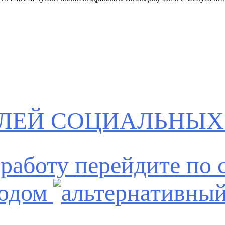
ЛЕЙ СОЦИАЛЬНЫХ
работу перейдите по 
кодом