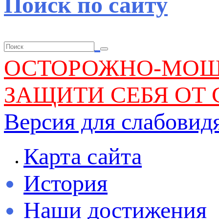
Поиск по сайту
ОСТОРОЖНО-МО
ЗАЩИТИ СЕБЯ ОТ 
Версия для слабови
Карта сайта
История
Наши достижения