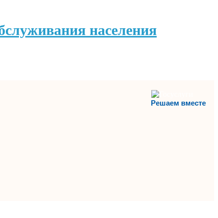
обслуживания населения
Решаем вместе