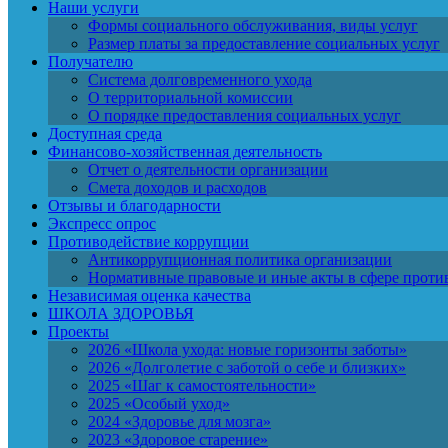
Наши услуги
Формы социального обслуживания, виды услуг
Размер платы за предоставление социальных услуг
Получателю
Система долговременного ухода
О территориальной комиссии
О порядке предоставления социальных услуг
Доступная среда
Финансово-хозяйственная деятельность
Отчет о деятельности организации
Смета доходов и расходов
Отзывы и благодарности
Экспресс опрос
Противодействие коррупции
Антикоррупционная политика организации
Нормативные правовые и иные акты в сфере проти
Независимая оценка качества
ШКОЛА ЗДОРОВЬЯ
Проекты
2026 «Школа ухода: новые горизонты заботы»
2026 «Долголетие с заботой о себе и близких»
2025 «Шаг к самостоятельности»
2025 «Особый уход»
2024 «Здоровье для мозга»
2023 «Здоровое старение»