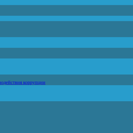
водействия коррупции